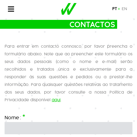
PT
EN
CONTACTOS
Para entrar em contacto connosco, por favor preencha o
formulário abaixo. Note que ao preencher este formulário os
seus dados pessoais (como o nome e e-mail) serão
recolhidos e tratados única e exclusivamente para a
responder às suas questões e pedidos ou a prestar-lhe
informação. Para quaisquer questões relativas ao tratamento
dos seus dados, por favor consulte a nossa Política de
Privacidade disponível
aqui
.
*
Nome
: